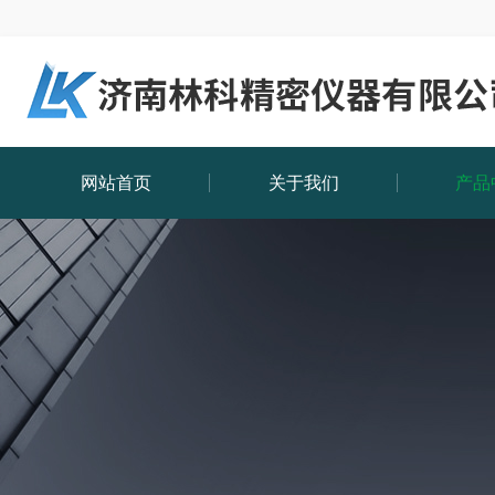
网站首页
关于我们
产品