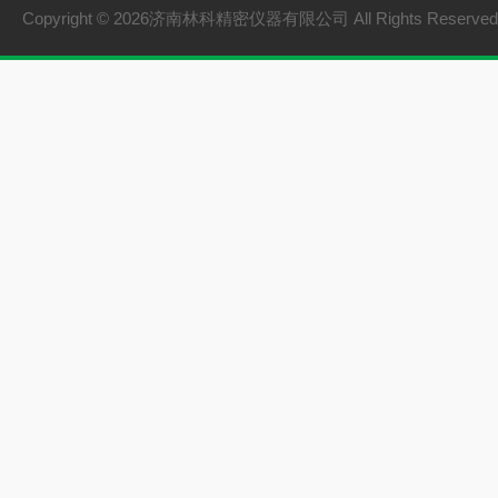
Copyright © 2026济南林科精密仪器有限公司 All Rights Reserv