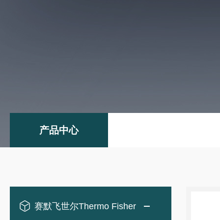
产品中心
赛默飞世尔Thermo Fisher