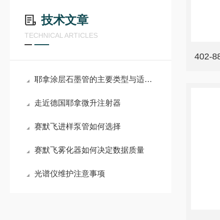
技术文章
TECHNICAL ARTICLES
402-
耶拿涂层石墨管的主要类型与适配场景
走近德国耶拿微升注射器
赛默飞进样泵管如何选择
赛默飞雾化器如何决定数据质量
光谱仪维护注意事项