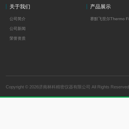
关于我们
产品展示
公司简介
赛默飞世尔Thermo Fi
公司新闻
荣誉资质
Copyright © 2026济南林科精密仪器有限公司 All Rights Reserv