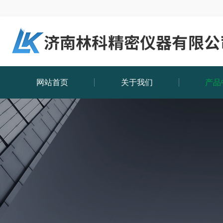
网站首页
关于我们
产品