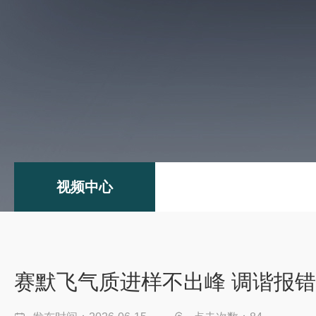
视频中心
赛默飞气质进样不出峰 调谐报错