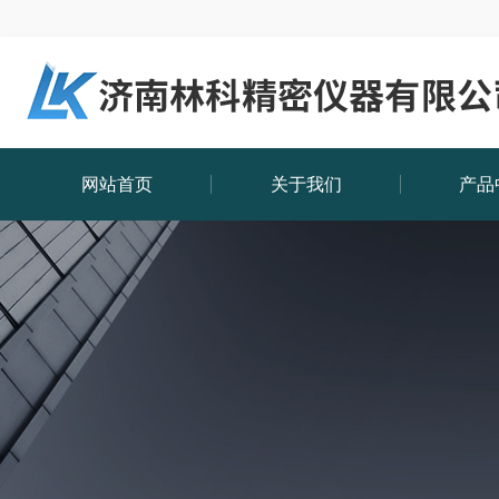
网站首页
关于我们
产品