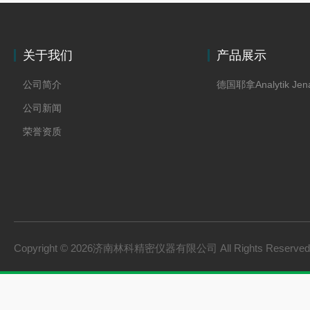
关于我们
产品展示
公司简介
德国耶拿Analytik Jen
公司新闻
荣誉资质
Copyright © 2026济南林科精密仪器有限公司 All Rights Reserv