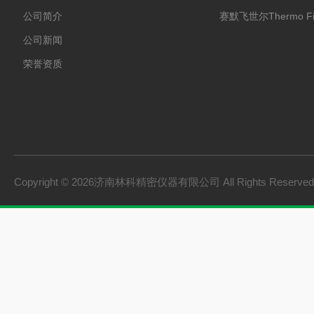
公司简介
赛默飞世尔Thermo Fi
公司新闻
荣誉资质
Copyright © 2026济南林科精密仪器有限公司 All Rights Reserv