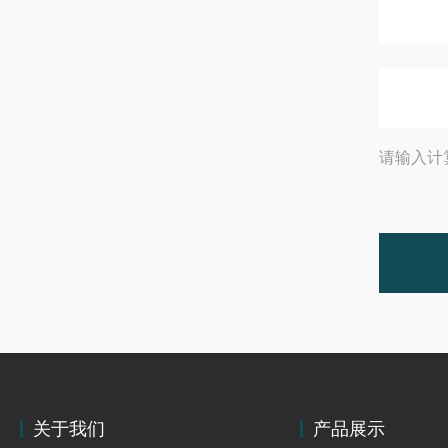
请输入计
关于我们
产品展示