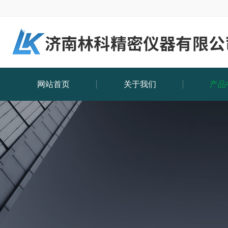
网站首页
关于我们
产品