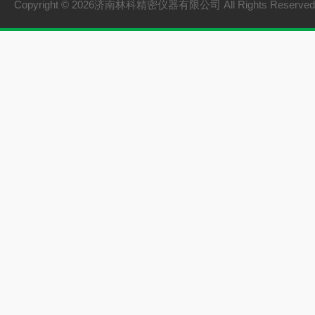
Copyright © 2026济南林科精密仪器有限公司 All Rights Reserv