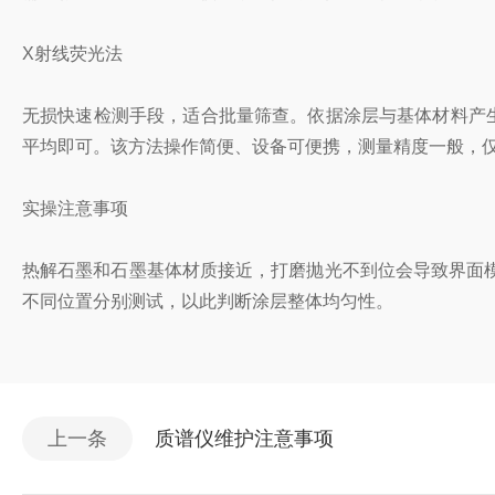
X射线荧光法
无损快速检测手段，适合批量筛查。依据涂层与基体材料产
平均即可。该方法操作简便、设备可便携，测量精度一般，
实操注意事项
热解石墨和石墨基体材质接近，打磨抛光不到位会导致界面
不同位置分别测试，以此判断涂层整体均匀性。
上一条
质谱仪维护注意事项