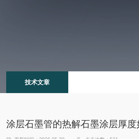
技术文章
涂层石墨管的热解石墨涂层厚度