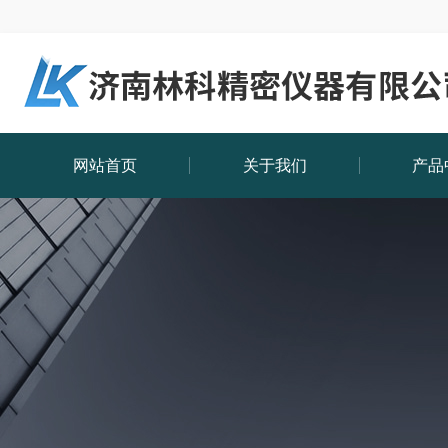
网站首页
关于我们
产品