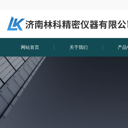
网站首页
关于我们
产品