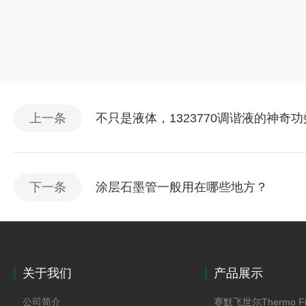
上一条
不只是液体，1323770调谐液的神奇
下一条
涂层石墨管一般用在哪些地方？
关于我们
产品展示
公司简介
赛默飞世尔Thermo Fi