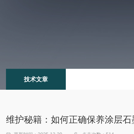
技术文章
维护秘籍：如何正确保养涂层石